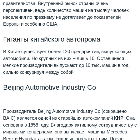
правительства. Внутренний рынок страны очень
перспективен, ведь количество машин на тысячу человек
населения по прежнему не дотягивает до показателей
Европы и особенно США.
Гиганты китайского автопрома
В Китае существует более 120 предприятий, выпускающих
автомобили. Но крупных из них – лишь 10. Оставшиеся
мелкие производители выпускают до 10 тыс. машин в год,
сильно конкурируя между собой.
Beijing Automotive Industry Co
Производитель Beijing Automotive Industry Co (сокращено
BAIC) является одной из старейших автокомпаний
КНР
. Она
основана в 1958 году. Благодаря активному сотрудничеству с
мировыми концернами, она выпускает машины Mercedes-
Benz и Hyundai, а также силовые агрегаты к ним. После