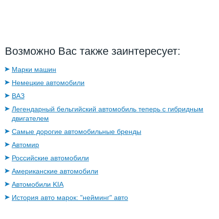
Возможно Вас также заинтересует:
Марки машин
Немецкие автомобили
ВАЗ
Легендарный бельгийский автомобиль теперь с гибридным
двигателем
Самые дорогие автомобильные бренды
Автомир
Российские автомобили
Американские автомобили
Автомобили KIA
История авто марок: "нейминг" авто