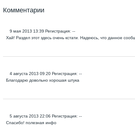
Комментарии
9 мая 2013 13:39 Регистрация: --
Хай! Раздел этот здесь очень кстати. Надеюсь, что данное сообщ
4 августа 2013 09:20 Регистрация: --
Благодарю довольно хорошая штука
5 августа 2013 22:06 Регистрация: --
Спасибо! полезная инфо