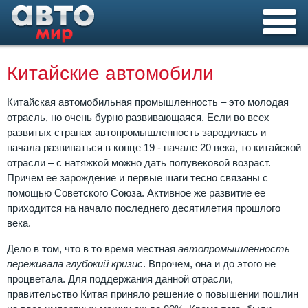
Китайские автомобили
Китайская автомобильная промышленность – это молодая
отрасль, но очень бурно развивающаяся. Если во всех
развитых странах автопромышленность зародилась и
начала развиваться в конце 19 - начале 20 века, то китайской
отрасли – с натяжкой можно дать полувековой возраст.
Причем ее зарождение и первые шаги тесно связаны с
помощью Советского Союза. Активное же развитие ее
приходится на начало последнего десятилетия прошлого
века.
Дело в том, что в то время местная
автопромышленность
переживала глубокий кризис
. Впрочем, она и до этого не
процветала. Для поддержания данной отрасли,
правительство Китая приняло решение о повышении пошлин