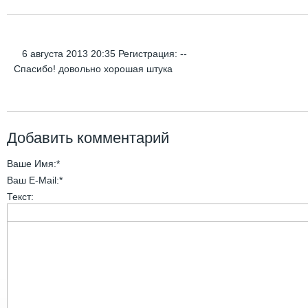
6 августа 2013 20:35 Регистрация: --
Спасибо! довольно хорошая штука
Добавить комментарий
Ваше Имя:
*
Ваш E-Mail:
*
Текст: