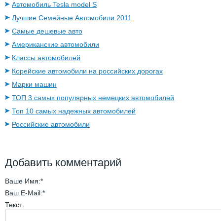
Автомобиль Tesla model S
Лучшие Семейные Автомобили 2011
Самые дешевые авто
Американские автомобили
Классы автомобилей
Корейские автомобили на российских дорогах
Марки машин
ТОП 3 самых популярных немецких автомобилей
Топ 10 самых надежных автомобилей
Российские автомобили
Добавить комментарий
Ваше Имя:
*
Ваш E-Mail:
*
Текст: